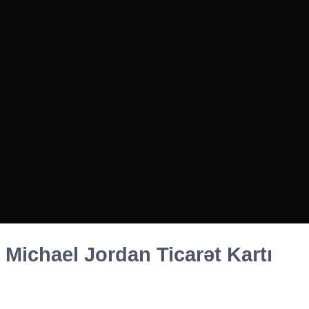
 Michael Jordan Ticarət Kartı