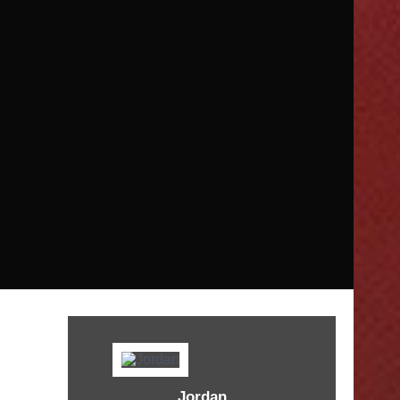
Jordan